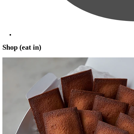
Shop (eat in)