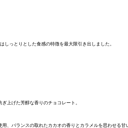
はしっとりとした食感の特徴を最大限引き出しました。
紡ぎ上げた芳醇な香りのチョコレート。
を使用、バランスの取れたカカオの香りとカラメルを思わせる甘