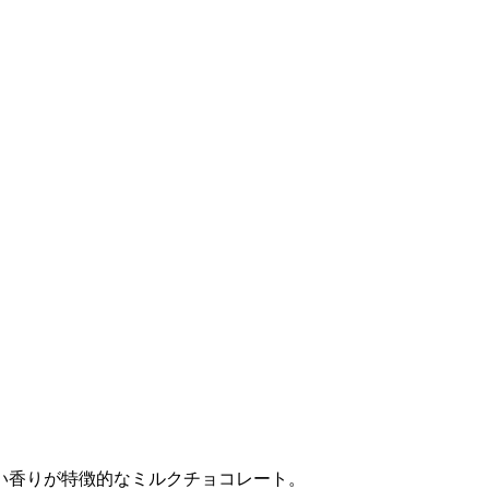
い香りが特徴的なミルクチョコレート。