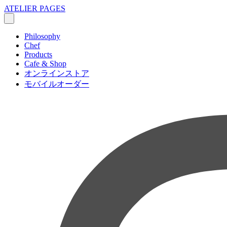
ATELIER PAGES
Philosophy
Chef
Products
Cafe & Shop
オンラインストア
モバイルオーダー